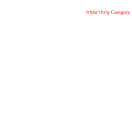
กรุณาระบุ Category ใ