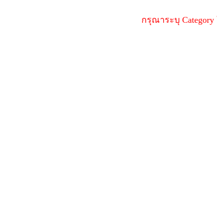
กรุณาระบุ Category ใ